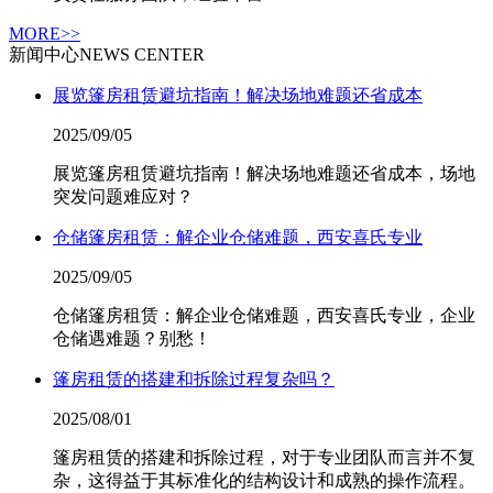
MORE>>
新闻中心
NEWS CENTER
展览篷房租赁避坑指南！解决场地难题还省成本
2025/09/05
展览篷房租赁避坑指南！解决场地难题还省成本，场地
突发问题难应对？
仓储篷房租赁：解企业仓储难题，西安喜氏专业
2025/09/05
仓储篷房租赁：解企业仓储难题，西安喜氏专业，企业
仓储遇难题？别愁！
篷房租赁的搭建和拆除过程复杂吗？
2025/08/01
篷房租赁的搭建和拆除过程，对于专业团队而言并不复
杂，这得益于其标准化的结构设计和成熟的操作流程。