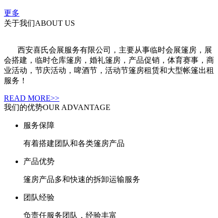
更多
关于我们
ABOUT US
西安喜氏会展服务有限公司
，
主要从事临时会展篷房，展
会搭建，临时仓库篷房，婚礼篷房，产品促销，体育赛事，商
业活动，节庆活动，啤酒节，活动节篷房租赁和大型帐篷出租
服务！
READ MORE>>
我们的优势
OUR ADVANTAGE
服务保障
有着搭建团队和各类篷房产品
产品优势
篷房产品多和快速的拆卸运输服务
团队经验
负责任服务团队，经验丰富