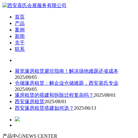
首页
产品
案例
新闻
关于
联系
展览篷房租赁避坑指南！解决场地难题还省成本
2025/09/05
仓储篷房租赁：解企业仓储难题，西安喜氏专业
2025/09/05
篷房租赁的搭建和拆除过程复杂吗？
2025/08/01
西安篷房租赁
2025/08/01
西安篷房租赁搭建如何选？
2025/06/13
产品中心
NEWS CENTER